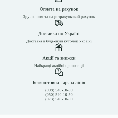
Оплата на рахунок
Зручна оплата на розрахунковий рахунок
Доставка по Україні
Доставка в будь-який куточок Україні
Акції та знижки
Найкращі акційні пропозиції
Безкоштовна Гаряча лінія
(098) 540-10-50
(050) 540-10-50
(073) 540-10-50