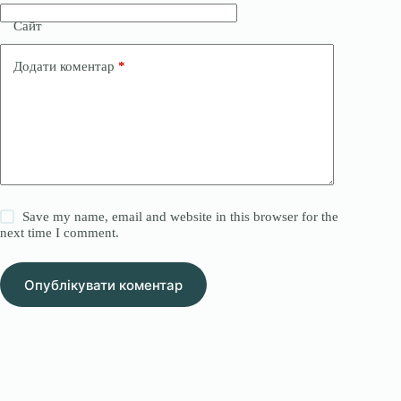
Сайт
Додати коментар
*
Save my name, email and website in this browser for the
next time I comment.
Опублікувати коментар