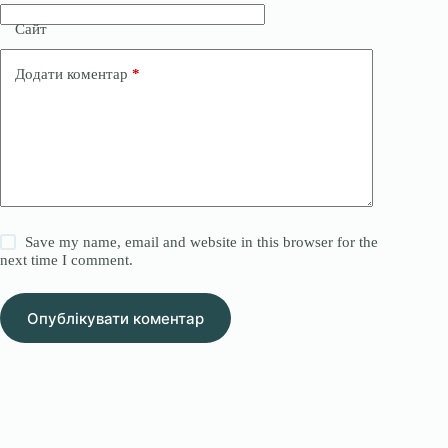
Сайт
Додати коментар
*
Save my name, email and website in this browser for the
next time I comment.
Опублікувати коментар