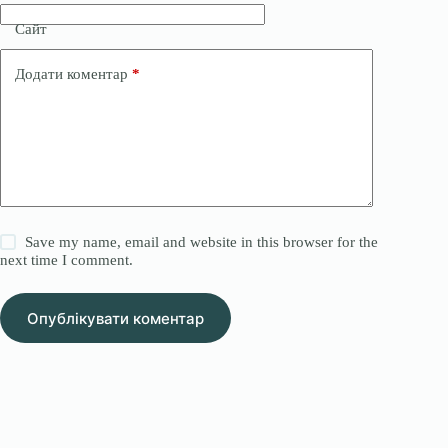
Сайт
Додати коментар
*
Save my name, email and website in this browser for the
next time I comment.
Опублікувати коментар