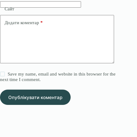
Сайт
Додати коментар
*
Save my name, email and website in this browser for the
next time I comment.
Опублікувати коментар