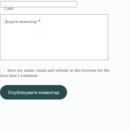
Сайт
Додати коментар
*
Save my name, email and website in this browser for the
next time I comment.
Опублікувати коментар