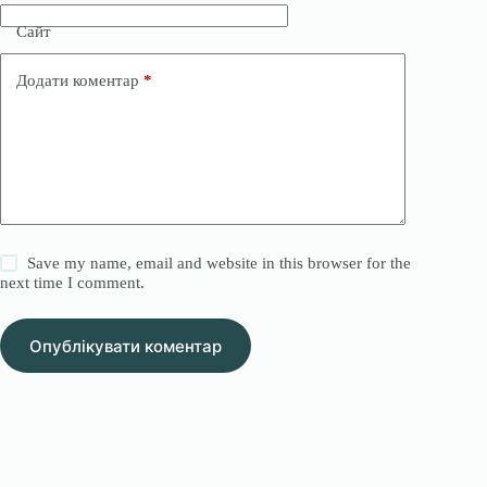
Сайт
Додати коментар
*
Save my name, email and website in this browser for the
next time I comment.
Опублікувати коментар