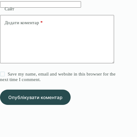
Сайт
Додати коментар
*
Save my name, email and website in this browser for the
next time I comment.
Опублікувати коментар