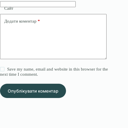
Сайт
Додати коментар
*
Save my name, email and website in this browser for the
next time I comment.
Опублікувати коментар