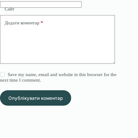
Сайт
Додати коментар
*
Save my name, email and website in this browser for the
next time I comment.
Опублікувати коментар