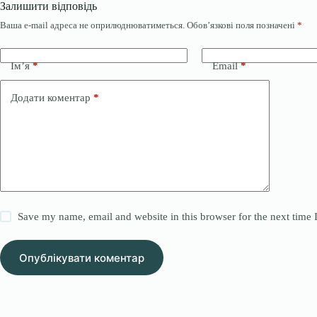
Залишити відповідь
Ваша e-mail адреса не оприлюднюватиметься.
Обов’язкові поля позначені
*
Ім’я
*
Email
*
Додати коментар
*
Save my name, email and website in this browser for the next time
Опублікувати коментар