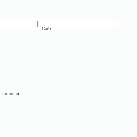
Сайт
 I comment.