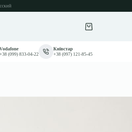
сский
Кошик
Vodafone
Київстар
+38 (099) 833-04-22
+38 (097) 121-85-45