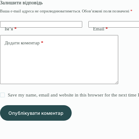
Залишити відповідь
Ваша e-mail адреса не оприлюднюватиметься.
Обов’язкові поля позначені
*
Ім’я
*
Email
*
Додати коментар
*
Save my name, email and website in this browser for the next time
Опублікувати коментар