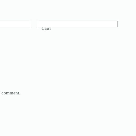
Сайт
 I comment.