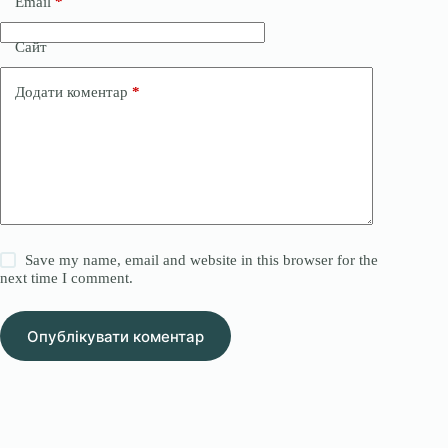
Email
*
Сайт
Додати коментар
*
Save my name, email and website in this browser for the
next time I comment.
Опублікувати коментар