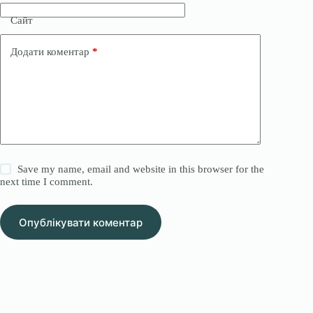
Сайт
Додати коментар
*
Save my name, email and website in this browser for the
next time I comment.
Опублікувати коментар