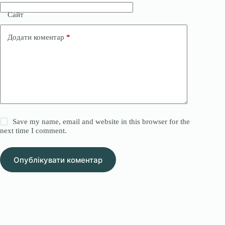
Сайт
Додати коментар
*
Save my name, email and website in this browser for the
next time I comment.
Опублікувати коментар