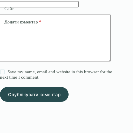
Сайт
Додати коментар
*
Save my name, email and website in this browser for the
next time I comment.
Опублікувати коментар