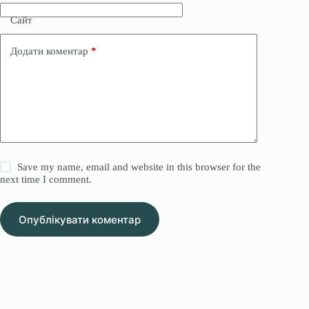
Сайт
Додати коментар
*
Save my name, email and website in this browser for the
next time I comment.
Опублікувати коментар