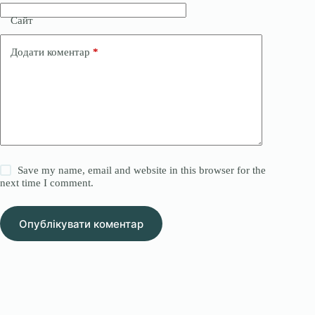
Сайт
Додати коментар
*
Save my name, email and website in this browser for the
next time I comment.
Опублікувати коментар