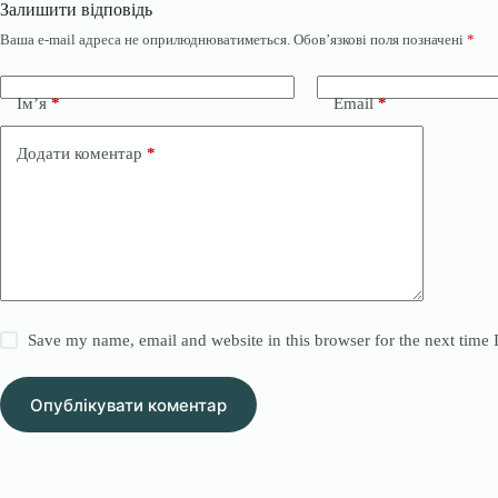
Залишити відповідь
Ваша e-mail адреса не оприлюднюватиметься.
Обов’язкові поля позначені
*
Ім’я
*
Email
*
Додати коментар
*
Save my name, email and website in this browser for the next time
Опублікувати коментар