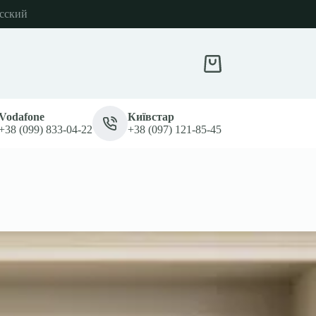
сский
Кошик
Vodafone
Київстар
+38 (099) 833-04-22
+38 (097) 121-85-45