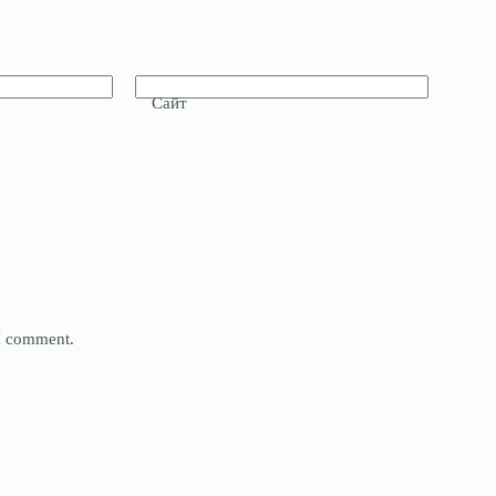
Сайт
 I comment.