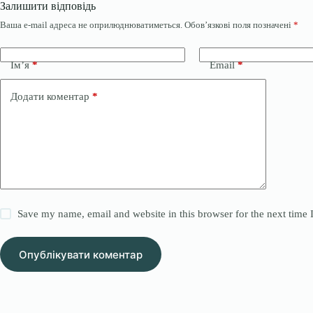
Залишити відповідь
Ваша e-mail адреса не оприлюднюватиметься.
Обов’язкові поля позначені
*
Ім’я
*
Email
*
Додати коментар
*
Save my name, email and website in this browser for the next time
Опублікувати коментар