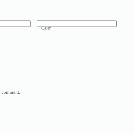
Сайт
 I comment.