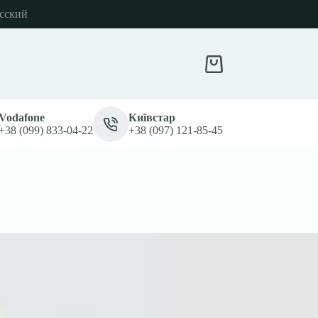
сский
Кошик
Vodafone
Київстар
+38 (099) 833-04-22
+38 (097) 121-85-45