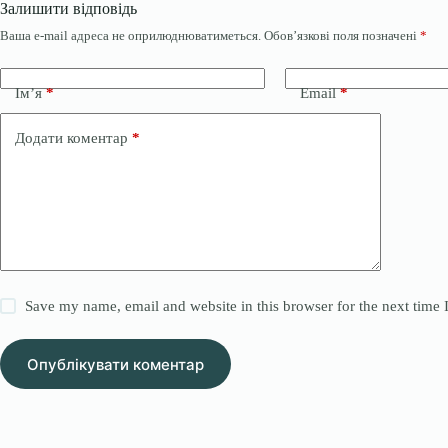
Залишити відповідь
Ваша e-mail адреса не оприлюднюватиметься.
Обов’язкові поля позначені
*
Ім’я
*
Email
*
Додати коментар
*
Save my name, email and website in this browser for the next time
Опублікувати коментар