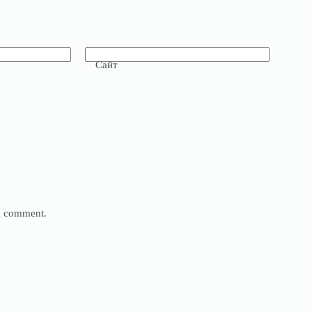
Сайт
 I comment.