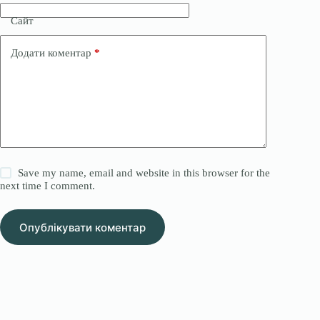
Сайт
Додати коментар
*
Save my name, email and website in this browser for the
next time I comment.
Опублікувати коментар