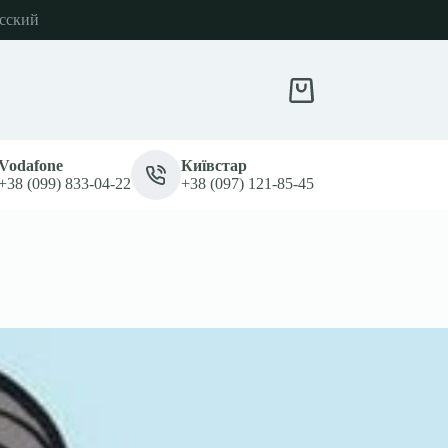
сский
Кошик
Vodafone
Київстар
+38 (099) 833-04-22
+38 (097) 121-85-45