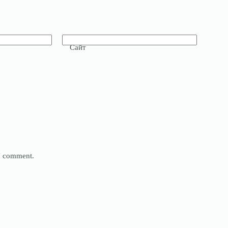
Сайт
 I comment.