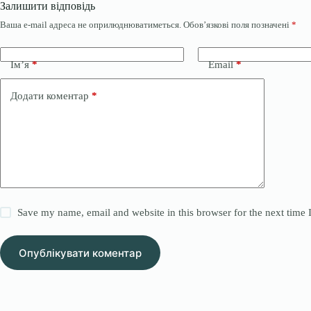
Залишити відповідь
Ваша e-mail адреса не оприлюднюватиметься.
Обов’язкові поля позначені
*
Ім’я
*
Email
*
Додати коментар
*
Save my name, email and website in this browser for the next time
Опублікувати коментар