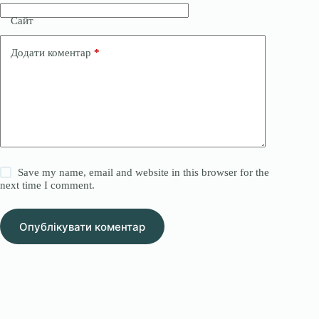
Сайт
Додати коментар
*
Save my name, email and website in this browser for the
next time I comment.
Опублікувати коментар