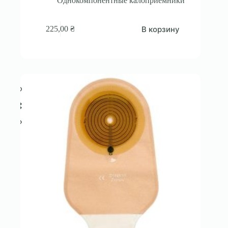
Однокомпонентные калоприемники
В корзину
225,00
₴