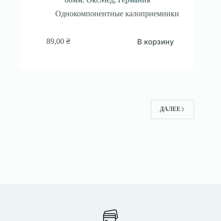
Однокомпонентные калоприемники
В корзину
89,00
₴
ДАЛЕЕ