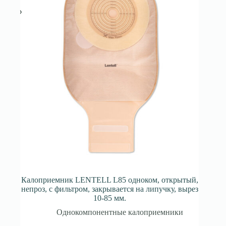
Калоприемник LENTELL L85 одноком, открытый,
непроз, с фильтром, закрывается на липучку, вырез
10-85 мм.
Однокомпонентные калоприемники