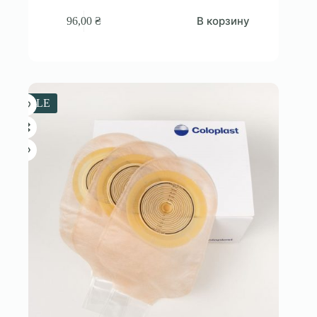
В корзину
96,00
₴
SALE