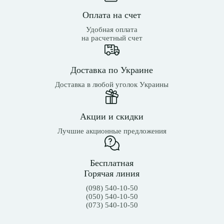
Оплата на счет
Удобная оплата
на расчетный счет
Доставка по Украине
Доставка в любой уголок Украины
Акции и скидки
Лучшие акционные предложения
Бесплатная
Горячая линия
(098) 540-10-50
(050) 540-10-50
(073) 540-10-50