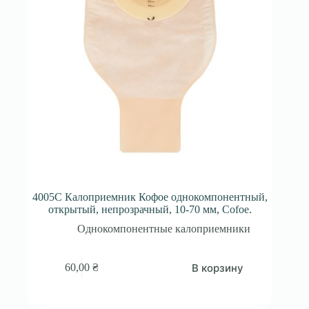
4005С Калоприемник Кофое однокомпонентный,
открытый, непрозрачный, 10-70 мм, Cofoe.
Однокомпонентные калоприемники
В корзину
60,00
₴