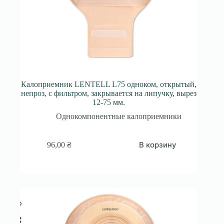
Калоприемник LENTELL L75 одноком, открытый,
непроз, с фильтром, закрывается на липучку, вырез
12-75 мм.
Однокомпонентные калоприемники
В корзину
96,00
₴