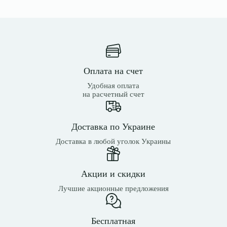
Оплата на счет
Удобная оплата
на расчетный счет
Доставка по Украине
Доставка в любой уголок Украины
Акции и скидки
Лучшие акционные предложения
Бесплатная