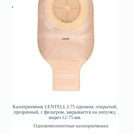
Калоприемник LENTELL L75 одноком, открытый,
прозрачный, с фильтром, закрывается на липучку,
вырез 12-75 мм.
Однокомпонентные калоприемники