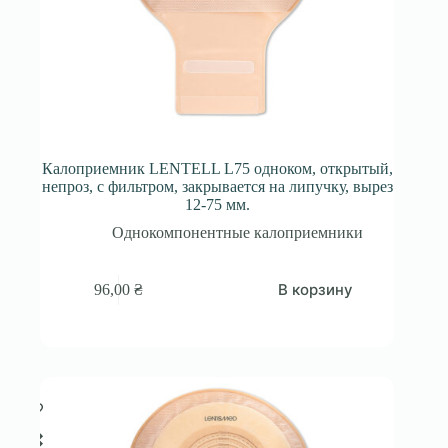
Калоприемник LENTELL L75 одноком, открытый,
непроз, с фильтром, закрывается на липучку, вырез
12-75 мм.
Однокомпонентные калоприемники
В корзину
96,00
₴