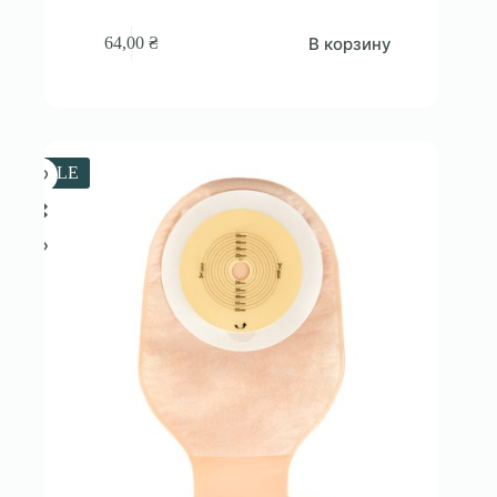
В корзину
64,00
₴
SALE