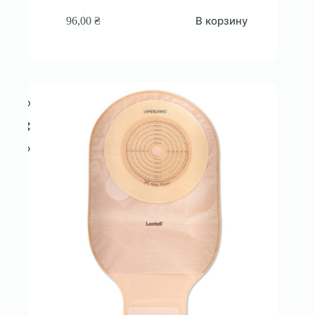
В корзину
96,00
₴