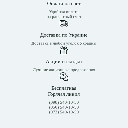
Оплата на счет
Удобная оплата
на расчетный счет
Доставка по Украине
Доставка в любой уголок Украины
Акции и скидки
Лучшие акционные предложения
Бесплатная
Горячая линия
(098) 540-10-50
(050) 540-10-50
(073) 540-10-50