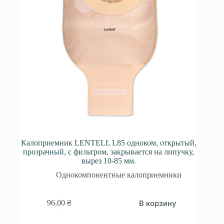
Калоприемник LENTELL L85 одноком, открытый,
прозрачный, с фильтром, закрывается на липучку,
вырез 10-85 мм.
Однокомпонентные калоприемники
В корзину
96,00
₴