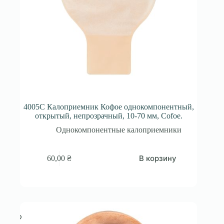
4005С Калоприемник Кофое однокомпонентный,
открытый, непрозрачный, 10-70 мм, Cofoe.
Однокомпонентные калоприемники
В корзину
60,00
₴