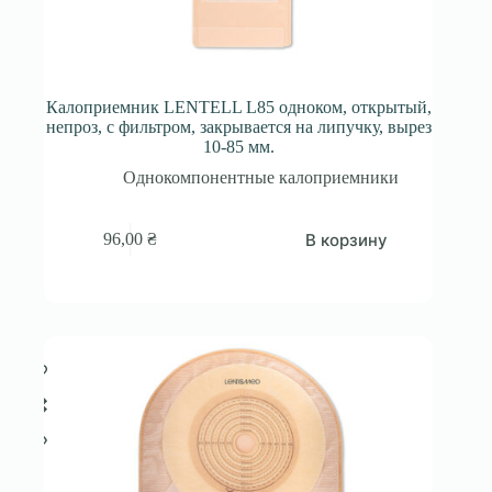
Калоприемник LENTELL L85 одноком, открытый,
непроз, с фильтром, закрывается на липучку, вырез
10-85 мм.
Однокомпонентные калоприемники
В корзину
96,00
₴