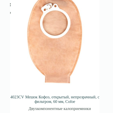
4023CV Мешок Кофоэ, открытый, непрозрачный, с
фильтром, 60 мм, Cofoe
Двухкомпонентные калоприемники