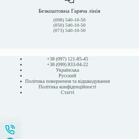
Безкоштовна Гаряча лінія
(098) 540-10-50
(050) 540-10-50
(073) 540-10-50
+38 (097) 121-85-45
+38 (099) 833-04-22
Українська
Русский
Політика повернення та відшкодування
Політика конфіденційності
Статті