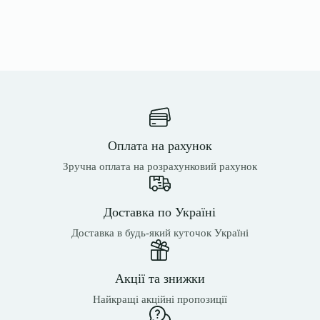
Оплата на рахунок
Зручна оплата на розрахунковий рахунок
Доставка по Україні
Доставка в будь-який куточок Україні
Акції та знижки
Найкращі акційні пропозиції