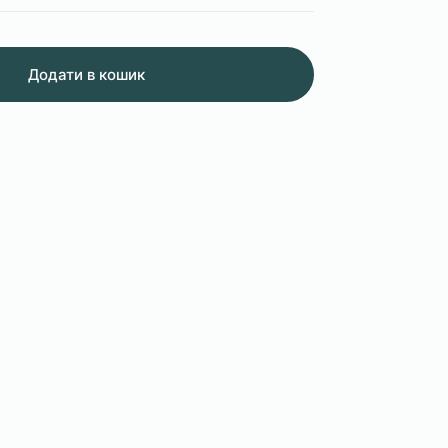
Додати в кошик