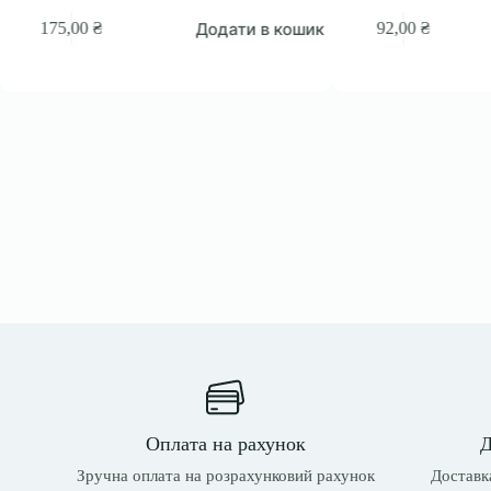
Додати в кошик
175,00
₴
92,00
₴
Оплата на рахунок
Д
Зручна оплата на розрахунковий рахунок
Доставка