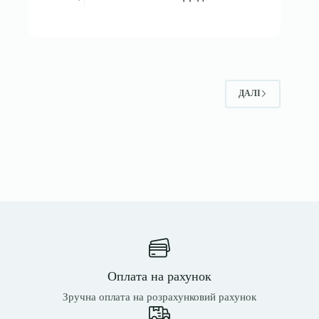
ДАЛІ
Оплата на рахунок
Зручна оплата на розрахунковий рахунок