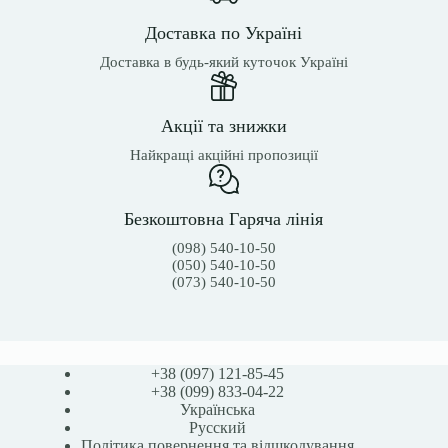
Доставка по Україні
Доставка в будь-який куточок Україні
Акції та знижки
Найкращі акційні пропозиції
Безкоштовна Гаряча лінія
(098) 540-10-50
(050) 540-10-50
(073) 540-10-50
+38 (097) 121-85-45
+38 (099) 833-04-22
Українська
Русский
Політика повернення та відшкодування