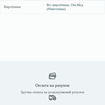
Всі виробники
,
ОксМед
Виробники
(Німеччина)
Оплата на рахунок
Зручна оплата на розрахунковий рахунок