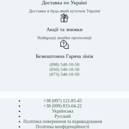
Доставка по Україні
Доставка в будь-який куточок Україні
Акції та знижки
Найкращі акційні пропозиції
Безкоштовна Гаряча лінія
(098) 540-10-50
(050) 540-10-50
(073) 540-10-50
+38 (097) 121-85-45
+38 (099) 833-04-22
Українська
Русский
Політика повернення та відшкодування
Політика конфіденційності