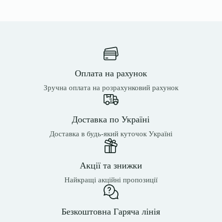
Оплата на рахунок
Зручна оплата на розрахунковий рахунок
Доставка по Україні
Доставка в будь-який куточок Україні
Акції та знижки
Найкращі акційні пропозиції
Безкоштовна Гаряча лінія