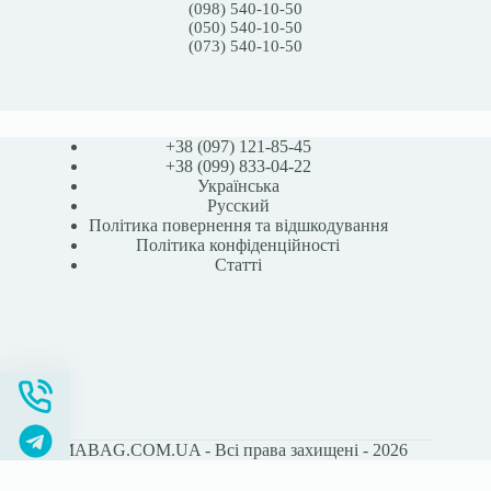
(098) 540-10-50
(050) 540-10-50
(073) 540-10-50
+38 (097) 121-85-45
+38 (099) 833-04-22
Українська
Русский
Політика повернення та відшкодування
Політика конфіденційності
Статті
STOMABAG.COM.UA - Всі права захищені - 2026