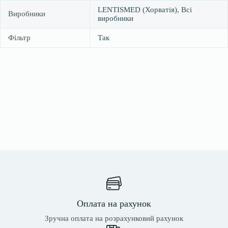
LENTISMED (Хорватія)
,
Всі
Виробники
виробники
Фільтр
Так
Оплата на рахунок
Зручна оплата на розрахунковий рахунок