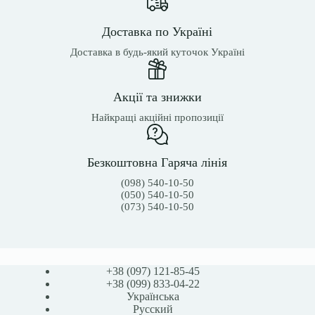
Доставка по Україні
Доставка в будь-який куточок Україні
Акції та знижки
Найкращі акційні пропозиції
Безкоштовна Гаряча лінія
(098) 540-10-50
(050) 540-10-50
(073) 540-10-50
+38 (097) 121-85-45
+38 (099) 833-04-22
Українська
Русский