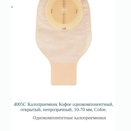
4005С Калоприемник Кофое однокомпонентный,
открытый, непрозрачный, 10-70 мм, Cofoe.
Однокомпонентные калоприемники