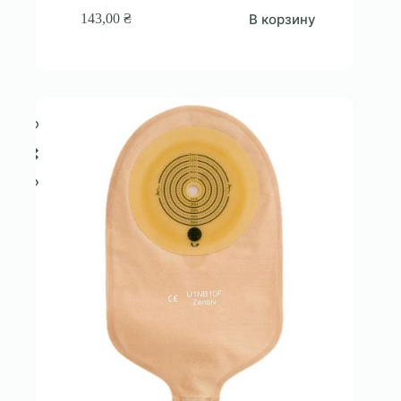
В корзину
143,00
₴