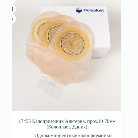
17455 Калоприемник Альтерна, проз,10-70мм
(Колопласт, Дания)
Однокомпонентные калоприемники