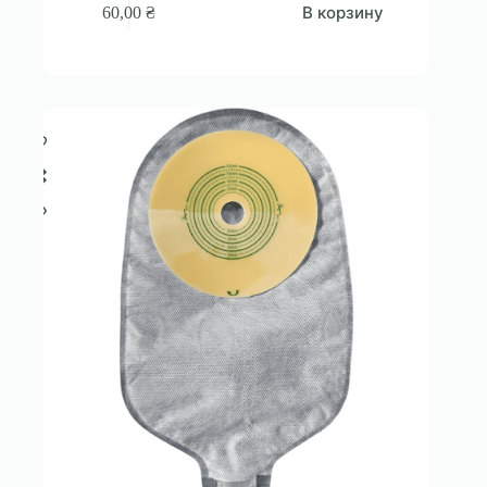
В корзину
60,00
₴