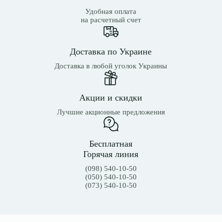
Удобная оплата
на расчетный счет
Доставка по Украине
Доставка в любой уголок Украины
Акции и скидки
Лучшие акционные предложения
Бесплатная
Горячая линия
(098) 540-10-50
(050) 540-10-50
(073) 540-10-50