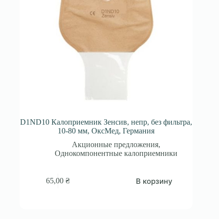
D1ND10 Калоприемник Зенсив, непр, без фильтра,
10-80 мм, ОксМед, Германия
Акционные предложения
,
Однокомпонентные калоприемники
В корзину
65,00
₴