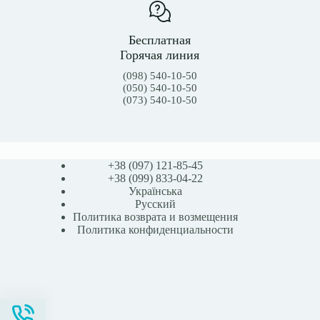
Бесплатная
Горячая линия
(098) 540-10-50
(050) 540-10-50
(073) 540-10-50
+38 (097) 121-85-45
+38 (099) 833-04-22
Українська
Русский
Политика возврата и возмещения
Политика конфиденциальности