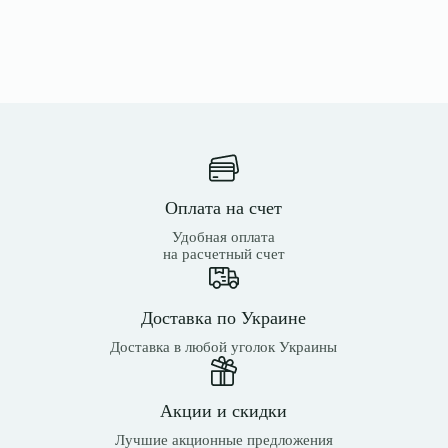
Оплата на счет
Удобная оплата
на расчетный счет
Доставка по Украине
Доставка в любой уголок Украины
Акции и скидки
Лучшие акционные предложения