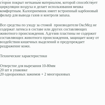
сторон покрыт нетканым материалом, которой способствует
циркуляции воздуха и делает использования мешка
комфортным. Калоприемник имеет встроенный карбоновый
фильтр для вывода газов и контроля запаха.
Все средства по уходу за стомой производителя ОксМед не
содержат латекса в составе или других составляющих
животного происхождения. Адгезив пластины не содержит
составляющих животного происхождения, защищает кожу от
воздействия кишечных выделений и предупреждает
раздражение кожи.
Технические характеристики
Отверстие для вырезания 10-80мм
20 шт в упаковке
20 одноразовых зажимов + 2 многоразовых