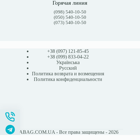
Горячая линия
(098) 540-10-50
(050) 540-10-50
(073) 540-10-50
+38 (097) 121-85-45
+38 (099) 833-04-22
Українська
Русский
Политика возврата и возмещения
Политика конфиденциальности
STOMABAG.COM.UA - Все права защищены - 2026