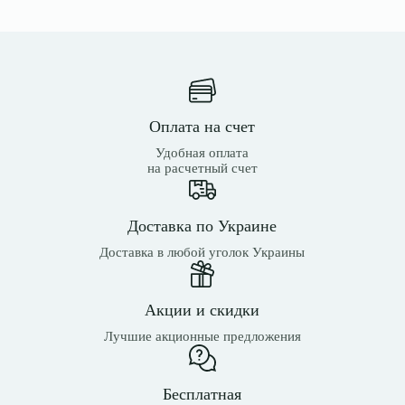
Оплата на счет
Удобная оплата
на расчетный счет
Доставка по Украине
Доставка в любой уголок Украины
Акции и скидки
Лучшие акционные предложения
Бесплатная