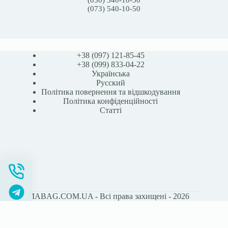
(050) 540-10-50
(073) 540-10-50
+38 (097) 121-85-45
+38 (099) 833-04-22
Українська
Русский
Політика повернення та відшкодування
Політика конфіденційності
Статті
STOMABAG.COM.UA - Всі права захищені - 2026