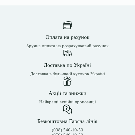
Оплата на рахунок
Зручна оплата на розрахунковий рахунок
Доставка по Україні
Доставка в будь-який куточок Україні
Акції та знижки
Найкращі акційні пропозиції
Безкоштовна Гаряча лінія
(098) 540-10-50