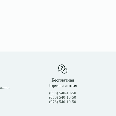
Бесплатная
Горячая линия
ожения
(098) 540-10-50
(050) 540-10-50
(073) 540-10-50