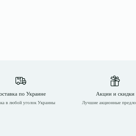
оставка по Украине
Акции и скидки
ка в любой уголок Украины
Лучшие акционные предл