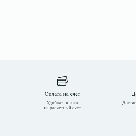
Оплата на счет
Д
Удобная оплата
Достав
на расчетный счет