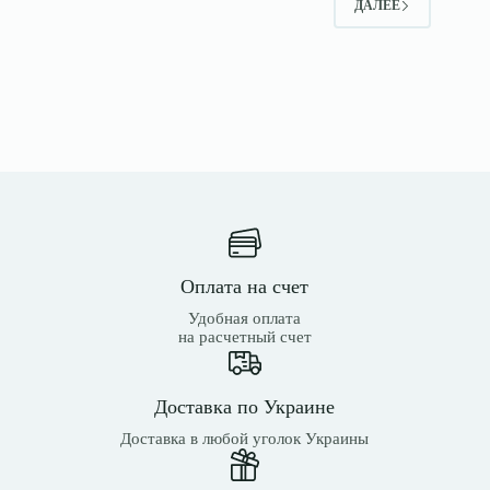
ДАЛЕЕ
Оплата на счет
Удобная оплата
на расчетный счет
Доставка по Украине
Доставка в любой уголок Украины