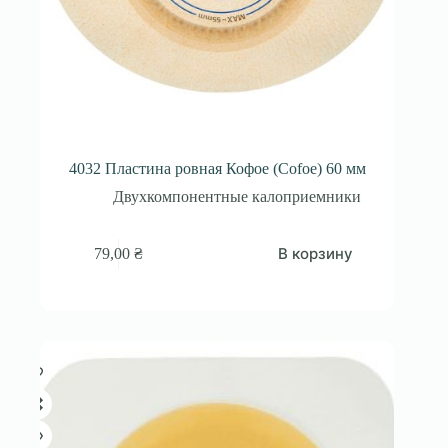
4032 Пластина ровная Кофое (Cofoe) 60 мм
Двухкомпонентные калоприемники
В корзину
79,00
₴