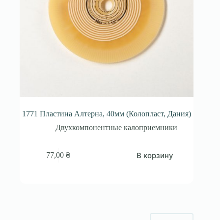
1771 Пластина Алтерна, 40мм (Колопласт, Дания)
Двухкомпонентные калоприемники
В корзину
77,00
₴