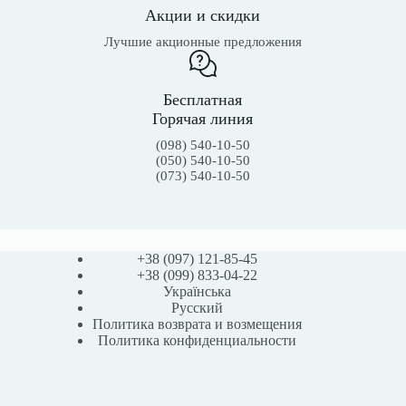
Акции и скидки
Лучшие акционные предложения
Бесплатная
Горячая линия
(098) 540-10-50
(050) 540-10-50
(073) 540-10-50
+38 (097) 121-85-45
+38 (099) 833-04-22
Українська
Русский
Политика возврата и возмещения
Политика конфиденциальности