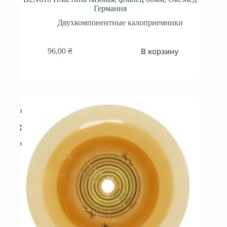
Германия
Двухкомпонентные калоприемники
В корзину
96,00
₴