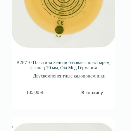
B2P710 Пластина Зенсив базовая с пластырем,
фланец 70 мм, ОксМед Германия
Двухкомпонентные калоприемники
В корзину
135,00
₴