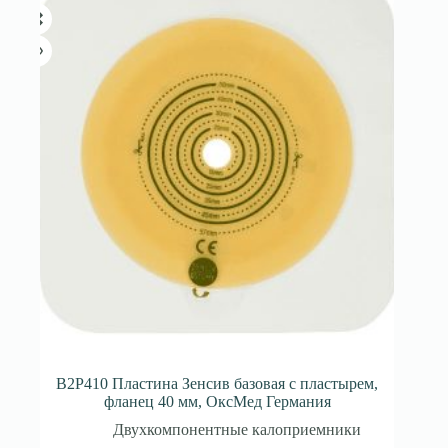
B2P410 Пластина Зенсив базовая с пластырем,
фланец 40 мм, ОксМед Германия
Двухкомпонентные калоприемники