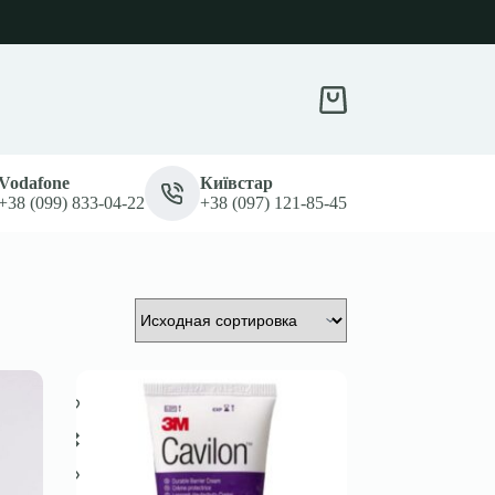
Корзина
Vodafone
Київстар
+38 (099) 833-04-22
+38 (097) 121-85-45