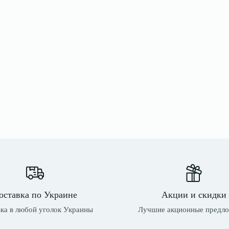
оставка по Украине
Акции и скидки
ка в любой уголок Украины
Лучшие акционные предл