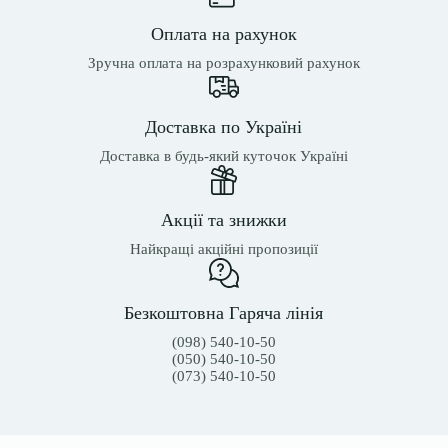
Оплата на рахунок
Зручна оплата на розрахунковий рахунок
Доставка по Україні
Доставка в будь-який куточок Україні
Акції та знижки
Найкращі акційні пропозиції
Безкоштовна Гаряча лінія
(098) 540-10-50
(050) 540-10-50
(073) 540-10-50