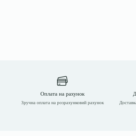
Оплата на рахунок
Д
Зручна оплата на розрахунковий рахунок
Доставка