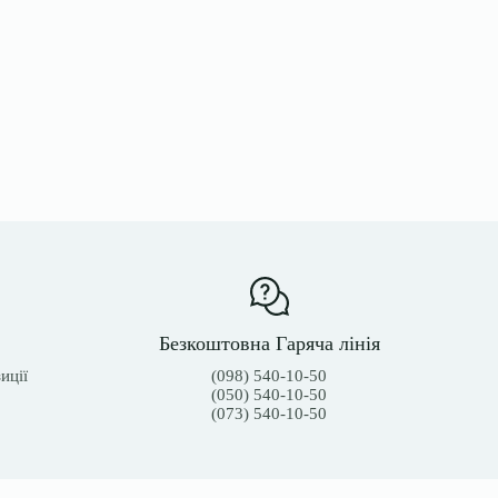
Безкоштовна Гаряча лінія
иції
(098) 540-10-50
(050) 540-10-50
(073) 540-10-50