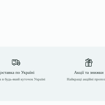
оставка по Україні
Акції та знижки
 в будь-який куточок Україні
Найкращі акційні пропоз