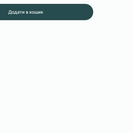
Додати в кошик