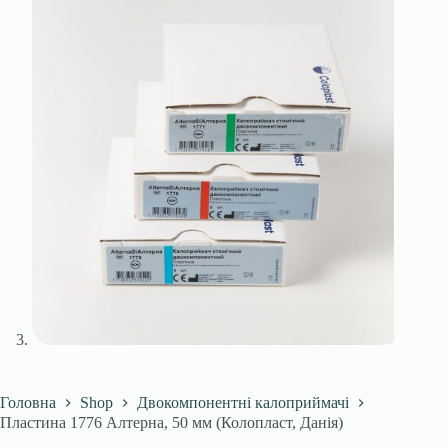
Головна
Shop
Двокомпонентні калоприймачі
Пластина 1776 Алтерна, 50 мм (Колопласт, Данія)