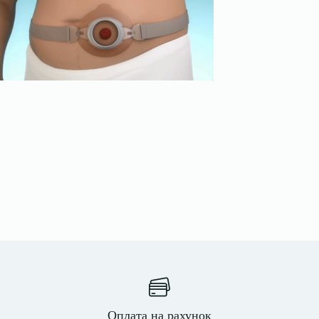
Оплата на рахунок