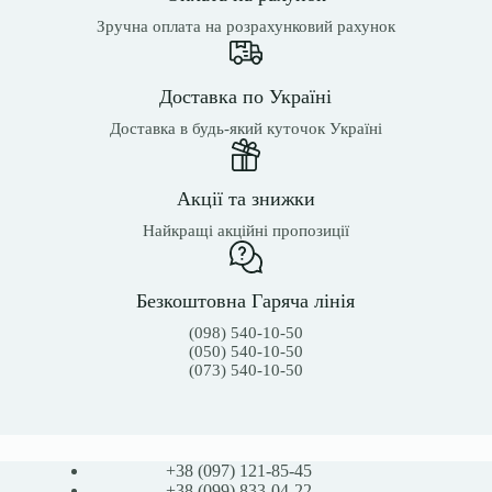
Зручна оплата на розрахунковий рахунок
Доставка по Україні
Доставка в будь-який куточок Україні
Акції та знижки
Найкращі акційні пропозиції
Безкоштовна Гаряча лінія
(098) 540-10-50
(050) 540-10-50
(073) 540-10-50
+38 (097) 121-85-45
+38 (099) 833-04-22