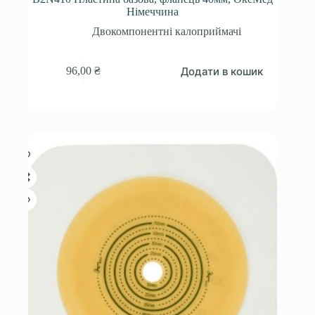
Німеччина
Двокомпонентні калоприймачі
Додати в кошик
96,00
₴