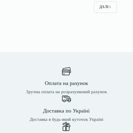
ДАЛІ
Оплата на рахунок
Зручна оплата на розрахунковий рахунок
Доставка по Україні
Доставка в будь-який куточок Україні