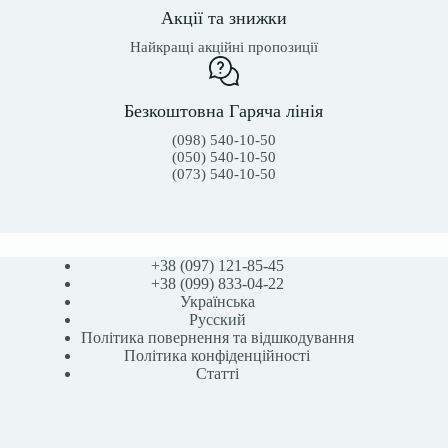
Акції та знижки
Найкращі акційні пропозиції
Безкоштовна Гаряча лінія
(098) 540-10-50
(050) 540-10-50
(073) 540-10-50
+38 (097) 121-85-45
+38 (099) 833-04-22
Українська
Русский
Політика повернення та відшкодування
Політика конфіденційності
Статті