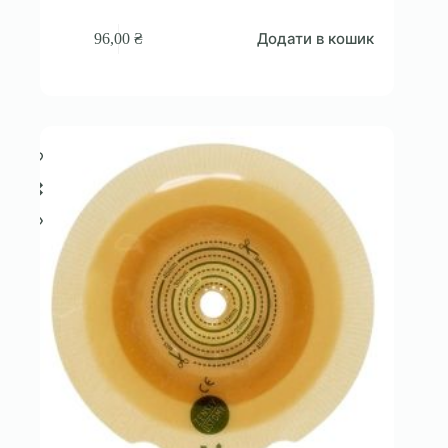
Додати в кошик
96,00
₴