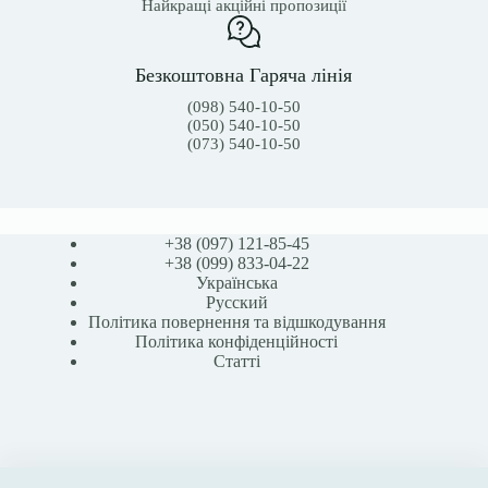
Найкращі акційні пропозиції
Безкоштовна Гаряча лінія
(098) 540-10-50
(050) 540-10-50
(073) 540-10-50
+38 (097) 121-85-45
+38 (099) 833-04-22
Українська
Русский
Політика повернення та відшкодування
Політика конфіденційності
Статті