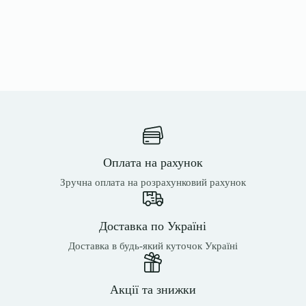
Оплата на рахунок
Зручна оплата на розрахунковий рахунок
Доставка по Україні
Доставка в будь-який куточок Україні
Акції та знижки