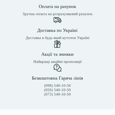
Оплата на рахунок
Зручна оплата на розрахунковий рахунок
Доставка по Україні
Доставка в будь-який куточок Україні
Акції та знижки
Найкращі акційні пропозиції
Безкоштовна Гаряча лінія
(098) 540-10-50
(050) 540-10-50
(073) 540-10-50