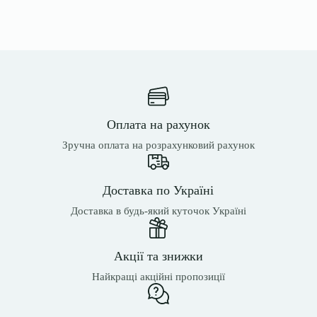
Оплата на рахунок
Зручна оплата на розрахунковий рахунок
Доставка по Україні
Доставка в будь-який куточок Україні
Акції та знижки
Найкращі акційні пропозиції