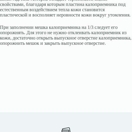
свойствами, благодаря которым пластина калоприемника под
естественным воздействием тепла кожи становится
пластической и восполняет неровности кожи вокруг утомления.
При заполнении мешка калоприемника на 1/3 следует его
опорожнять. Для этого не нужно отклеивать калоприемник из
кожи, достаточно открыть выпускное отверстие калоприемника,
опорожнить мешок и закрыть выпускное отверстие.