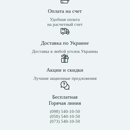
Оплата на счет
Удобная оплата
на расчетный счет
Доставка по Украине
Доставка в любой уголок Украины
Акции и скидки
Лучшие акционные предложения
Бесплатная
Горячая линия
(098) 540-10-50
(050) 540-10-50
(073) 540-10-50