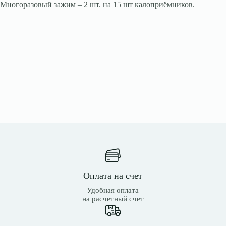
Многоразовый зажим – 2 шт. на 15 шт калоприёмников.
Оплата на счет
Удобная оплата
на расчетный счет