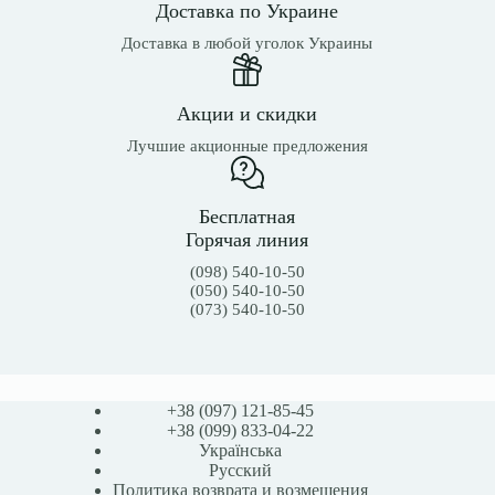
Доставка по Украине
Доставка в любой уголок Украины
Акции и скидки
Лучшие акционные предложения
Бесплатная
Горячая линия
(098) 540-10-50
(050) 540-10-50
(073) 540-10-50
+38 (097) 121-85-45
+38 (099) 833-04-22
Українська
Русский
Политика возврата и возмещения