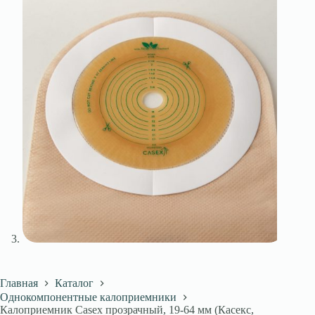
Главная
Каталог
Однокомпонентные калоприемники
Калоприемник Casex прозрачный, 19-64 мм (Касекс,