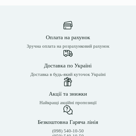
Оплата на рахунок
Зручна оплата на розрахунковий рахунок
Доставка по Україні
Доставка в будь-який куточок Україні
Акції та знижки
Найкращі акційні пропозиції
Безкоштовна Гаряча лінія
(098) 540-10-50